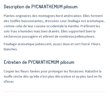
Description de
PYCNANTHEMUM pilosum
Plantes originaires des montagnes Nord américaines. Elles forment
des touffes buissonnantes, dressées. Leur feuillage est aromatique,
comme celui de leur cousine occidentale la menthe. Préfèrent les
sols frais à humides mais bien drainés. Elles supportent bien la
sécheresse passagère et attirent de nombreux pollinisateurs.
Feuillage aromatique pubescent, assez doux et vert foncé. Fleurs
blanches.
Entretien de
PYCNANTHEMUM pilosum
Couper les fleurs fanées pour prolonger les floraisons. Rabattre la
touffe sèche dès qu'elle n'est plus décorative et au plus tard en fin
d'hiver.