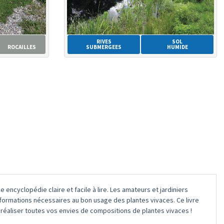
RIVES
SOL
ROCAILLES
SUBMERGEES
HUMIDE
encyclopédie claire et facile à lire. Les amateurs et jardiniers
formations nécessaires au bon usage des plantes vivaces. Ce livre
à réaliser toutes vos envies de compositions de plantes vivaces !