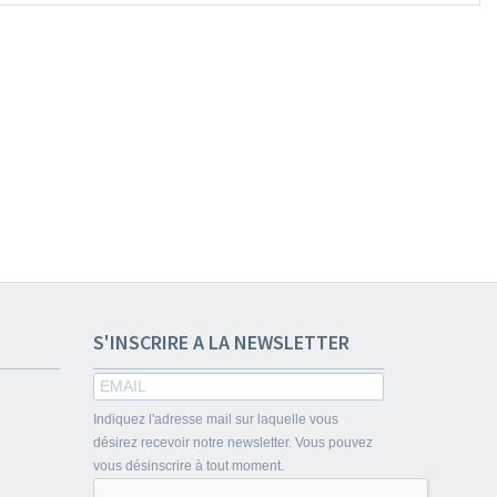
S'INSCRIRE A LA NEWSLETTER
Indiquez l'adresse mail sur laquelle vous
désirez recevoir notre newsletter. Vous pouvez
vous désinscrire à tout moment.