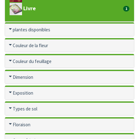
Livre
1
plantes disponibles
Couleur de la fleur
Couleur du feuillage
Dimension
Exposition
Types de sol
Floraison