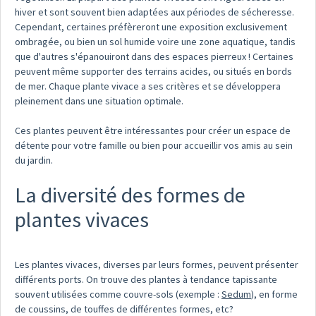
hiver et sont souvent bien adaptées aux périodes de sécheresse.
Cependant, certaines préfèreront une exposition exclusivement
ombragée, ou bien un sol humide voire une zone aquatique, tandis
que d'autres s'épanouiront dans des espaces pierreux ! Certaines
peuvent même supporter des terrains acides, ou situés en bords
de mer. Chaque plante vivace a ses critères et se développera
pleinement dans une situation optimale.
Ces plantes peuvent être intéressantes pour créer un espace de
détente pour votre famille ou bien pour accueillir vos amis au sein
du jardin.
La diversité des formes de
plantes vivaces
Les plantes vivaces, diverses par leurs formes, peuvent présenter
différents ports. On trouve des plantes à tendance tapissante
souvent utilisées comme couvre-sols (exemple :
Sedum
), en forme
de coussins, de touffes de différentes formes, etc?