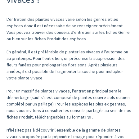
L'entretien des plantes vivaces varie selon les genres et les
espèces donc il est nécessaire de se renseigner précisément.
Vous pouvez trouver des conseils d'entretien sur les fiches Genre
ou bien sur les fiches Produit des espèces.
En général, il est préférable de planter les vivaces à l'automne ou
au printemps. Pour l'entretien, on préconise la suppression des
fleurs fanées pour prolonger les floraisons. Après plusieurs
années, il est possible de fragmenter la souche pour multiplier
votre plante vivace.
Pour un massif de plantes vivaces, l'entretien principal sera le
désherbage (sauf s'il est composé de plantes couvre-sols ou bien
complété par un paillage). Pour les espèces les plus exigeantes,
nous vous invitons à consulter les conseils partagés au sein de nos
fiches Produit, téléchargeables au format PDF.
N'hésitez pas à découvrir l'ensemble de la gamme de plantes
vivaces proposée par la pépinière Lepage pour répondre à vos